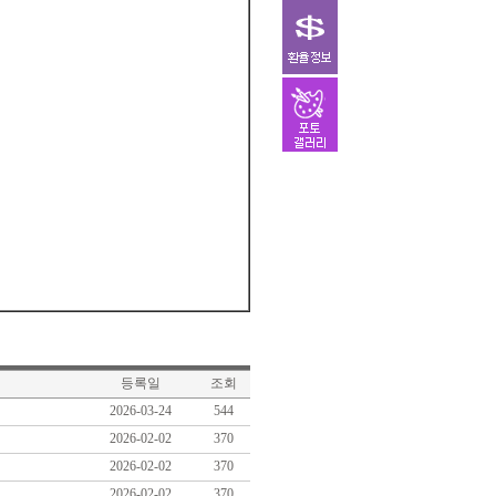
등록일
조회
2026-03-24
544
2026-02-02
370
2026-02-02
370
2026-02-02
370